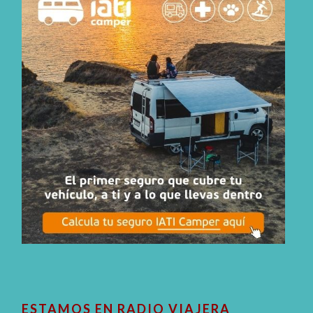
ESTAMOS EN RADIO VIAJERA