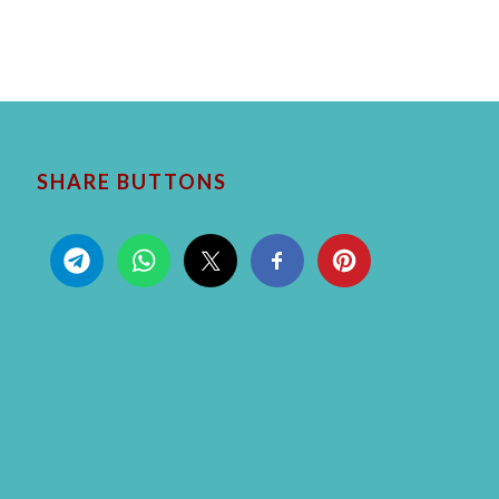
SHARE BUTTONS