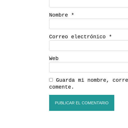
Nombre
*
Correo electrónico
*
Web
Guarda mi nombre, corr
comente.