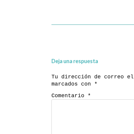
Deja una respuesta
Tu dirección de correo el
marcados con
*
Comentario
*