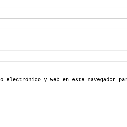
eo electrónico y web en este navegador pa