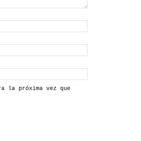
ra la próxima vez que