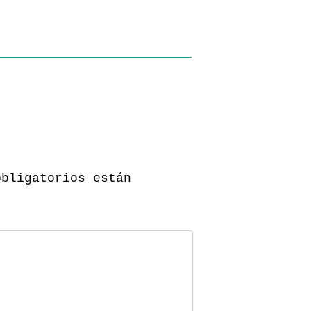
obligatorios están