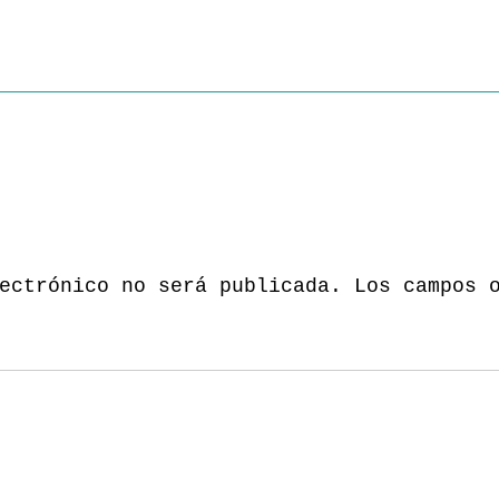
ectrónico no será publicada.
Los campos 