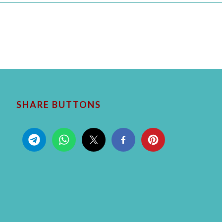
SHARE BUTTONS