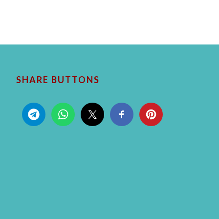
SHARE BUTTONS