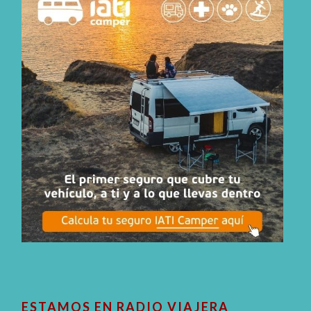
ESTAMOS EN RADIO VIAJERA