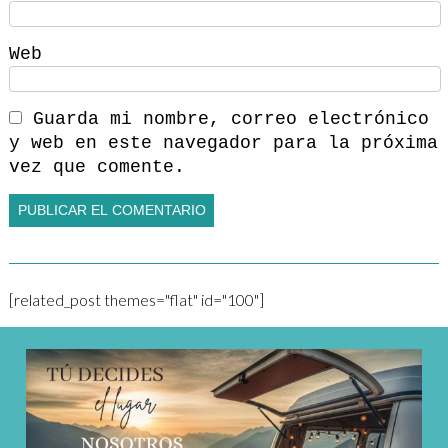
Web
Guarda mi nombre, correo electrónico
y web en este navegador para la próxima
vez que comente.
[related_post themes="flat" id="100"]