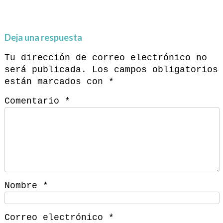
Deja una respuesta
Tu dirección de correo electrónico no
será publicada.
Los campos obligatorios
están marcados con
*
Comentario
*
Nombre
*
Correo electrónico
*