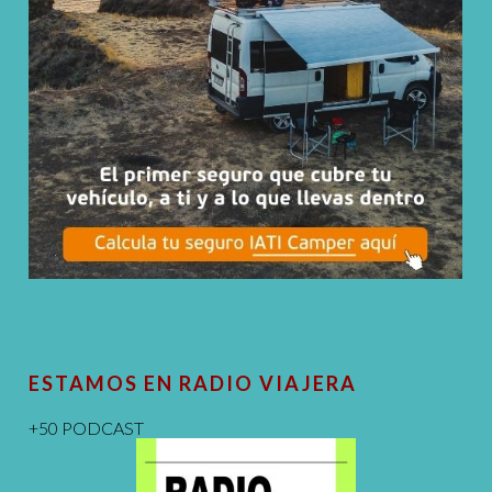
ESTAMOS EN RADIO VIAJERA
+50 PODCAST