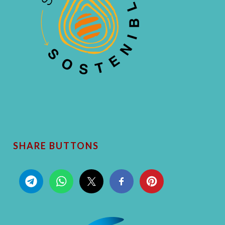
SHARE BUTTONS