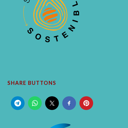
SHARE BUTTONS