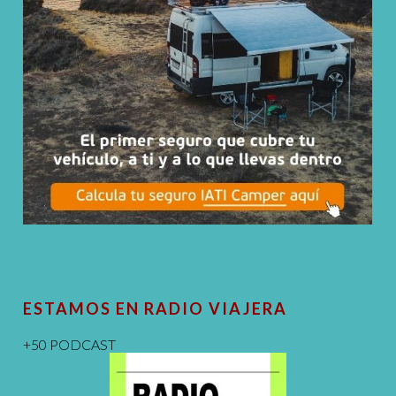
ESTAMOS EN RADIO VIAJERA
+50 PODCAST