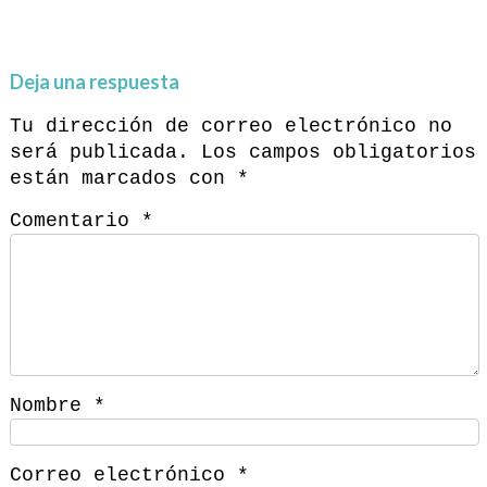
Deja una respuesta
Tu dirección de correo electrónico no
será publicada.
Los campos obligatorios
están marcados con
*
Comentario
*
Nombre
*
Correo electrónico
*