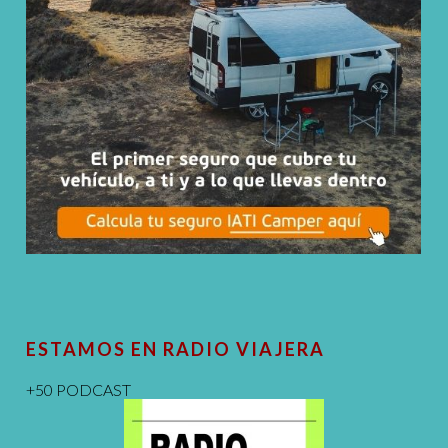
ESTAMOS EN RADIO VIAJERA
+50 PODCAST