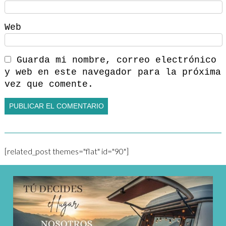
Web
Guarda mi nombre, correo electrónico
y web en este navegador para la próxima
vez que comente.
[related_post themes="flat" id="90"]