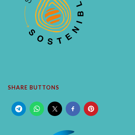
SHARE BUTTONS