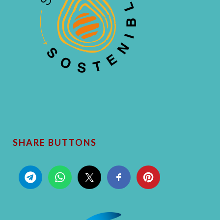
SHARE BUTTONS