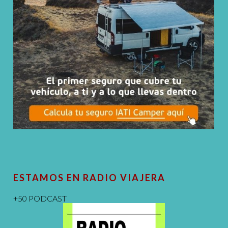
ESTAMOS EN RADIO VIAJERA
+50 PODCAST