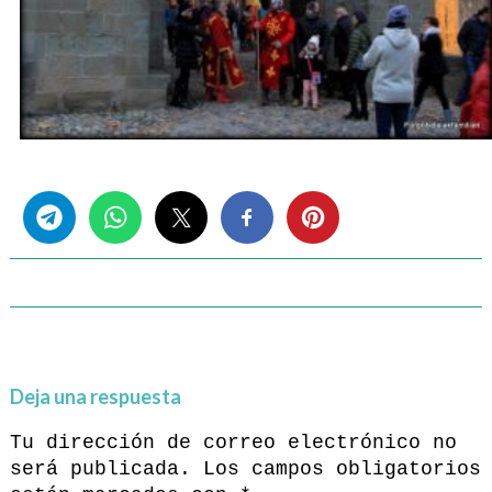
Share this...
Deja una respuesta
Tu dirección de correo electrónico no
será publicada.
Los campos obligatorios