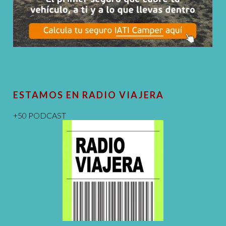
ESTAMOS EN RADIO VIAJERA
+50 PODCAST