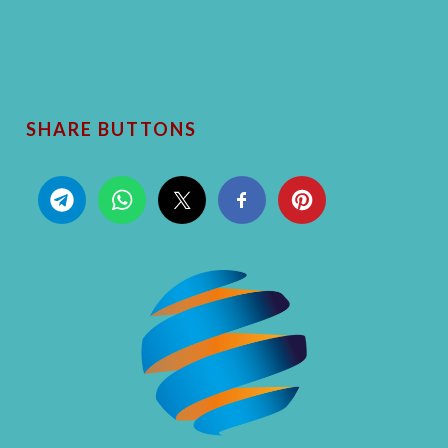
SHARE BUTTONS