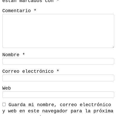
están marcados con
*
Comentario
*
Nombre
*
Correo electrónico
*
Web
Guarda mi nombre, correo electrónico
y web en este navegador para la próxima