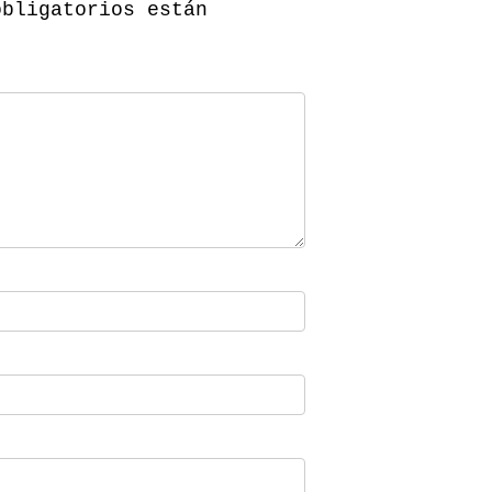
obligatorios están