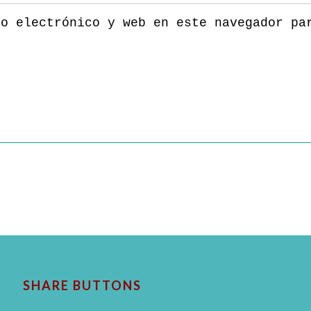
eo electrónico y web en este navegador pa
SHARE BUTTONS