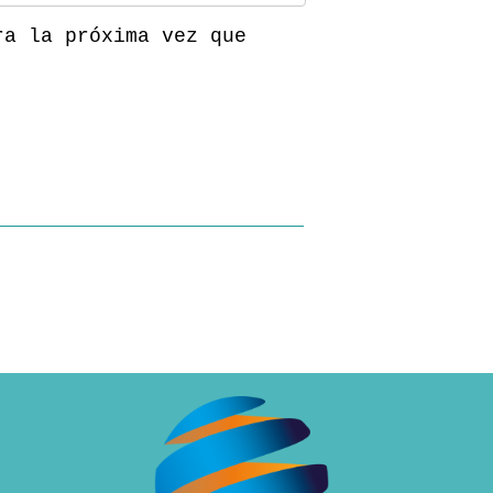
ra la próxima vez que