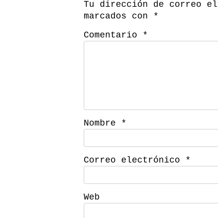
Tu dirección de correo el
marcados con
*
Comentario
*
Nombre
*
Correo electrónico
*
Web