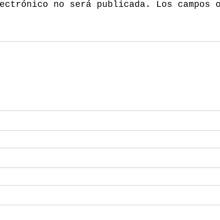
ectrónico no será publicada.
Los campos 