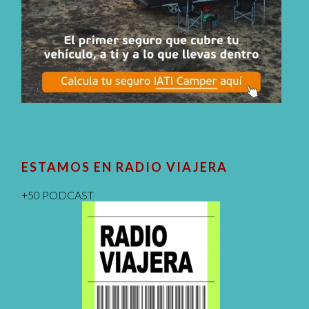
ESTAMOS EN RADIO VIAJERA
+50 PODCAST