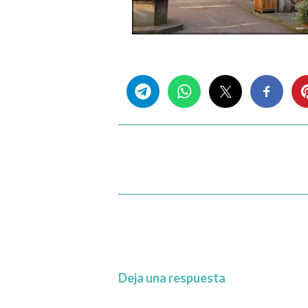
Share this...
Deja una respuesta