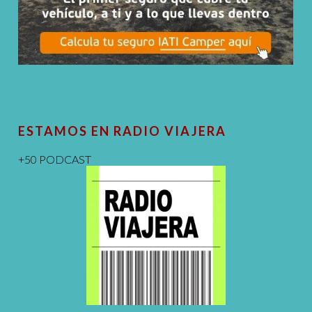
ESTAMOS EN RADIO VIAJERA
+50 PODCAST