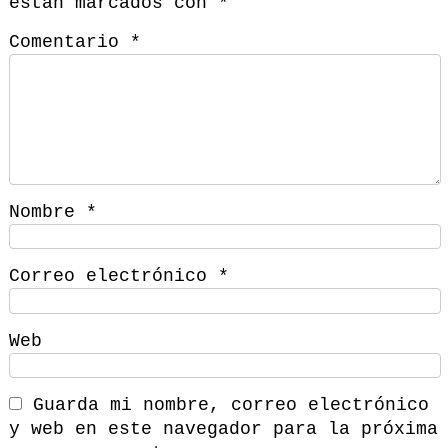
están marcados con
*
Comentario
*
Nombre
*
Correo electrónico
*
Web
Guarda mi nombre, correo electrónico
y web en este navegador para la próxima