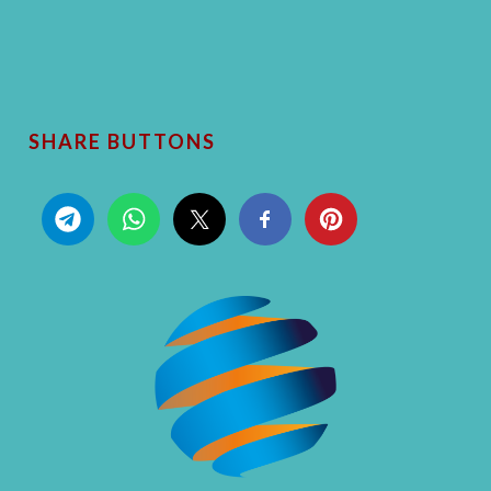
SHARE BUTTONS