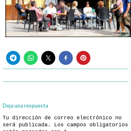
Share this...
Deja una respuesta
Tu dirección de correo electrónico no
será publicada.
Los campos obligatorios