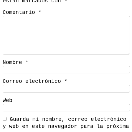
están marcados con
*
Comentario
*
Nombre
*
Correo electrónico
*
Web
Guarda mi nombre, correo electrónico
y web en este navegador para la próxima