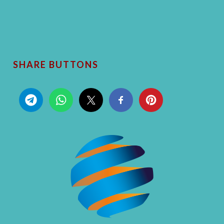
SHARE BUTTONS