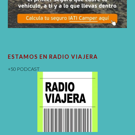
ESTAMOS EN RADIO VIAJERA
+50 PODCAST