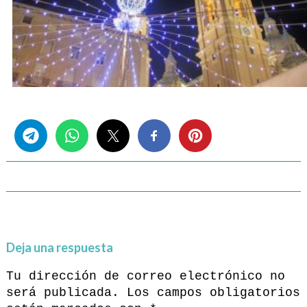
Share this...
Deja una respuesta
Tu dirección de correo electrónico no
será publicada.
Los campos obligatorios