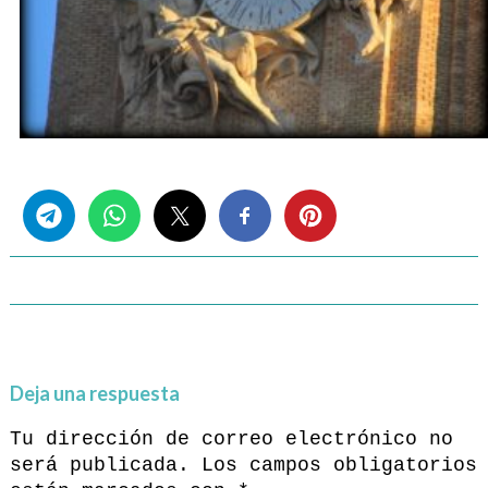
Share this...
Deja una respuesta
Tu dirección de correo electrónico no
será publicada.
Los campos obligatorios