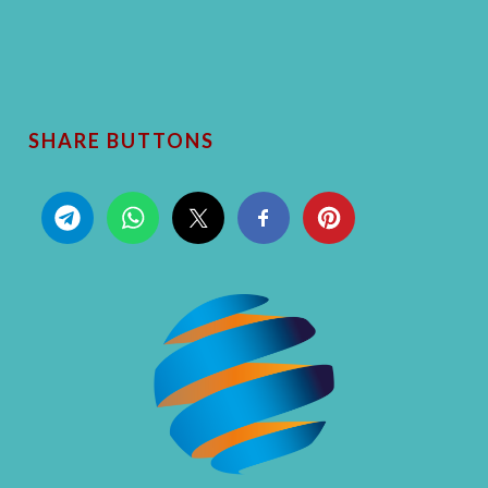
SHARE BUTTONS