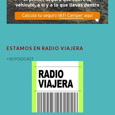
ESTAMOS EN RADIO VIAJERA
+50 PODCAST