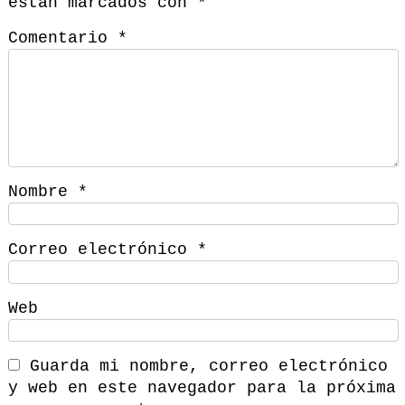
están marcados con
*
Comentario
*
Nombre
*
Correo electrónico
*
Web
Guarda mi nombre, correo electrónico
y web en este navegador para la próxima