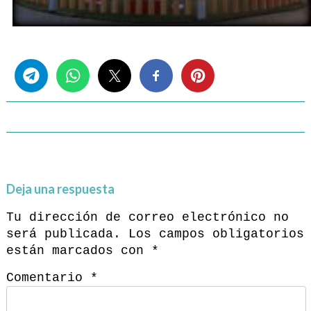
Share this...
Deja una respuesta
Tu dirección de correo electrónico no
será publicada.
Los campos obligatorios
están marcados con
*
Comentario
*