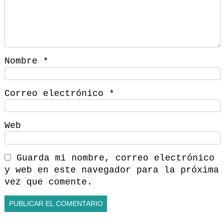
Nombre
*
Correo electrónico
*
Web
Guarda mi nombre, correo electrónico
y web en este navegador para la próxima
vez que comente.