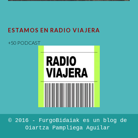
ESTAMOS EN RADIO VIAJERA
+50 PODCAST
© 2016 - FurgoBidaiak es un blog de
Oiartza Pampliega Aguilar