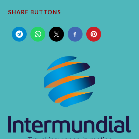
SHARE BUTTONS