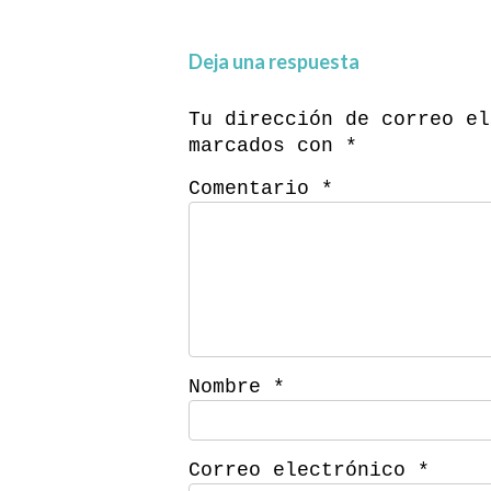
Deja una respuesta
Tu dirección de correo el
marcados con
*
Comentario
*
Nombre
*
Correo electrónico
*