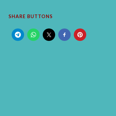
SHARE BUTTONS