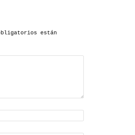
obligatorios están