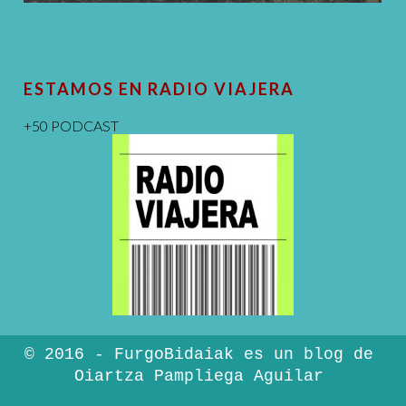
ESTAMOS EN RADIO VIAJERA
+50 PODCAST
© 2016 - FurgoBidaiak es un blog de
Oiartza Pampliega Aguilar