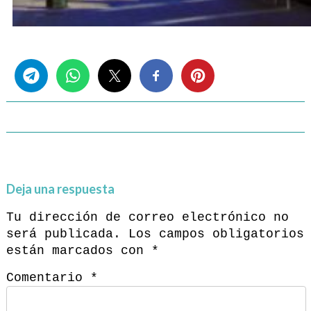
Share this...
Deja una respuesta
Tu dirección de correo electrónico no
será publicada.
Los campos obligatorios
están marcados con
*
Comentario
*