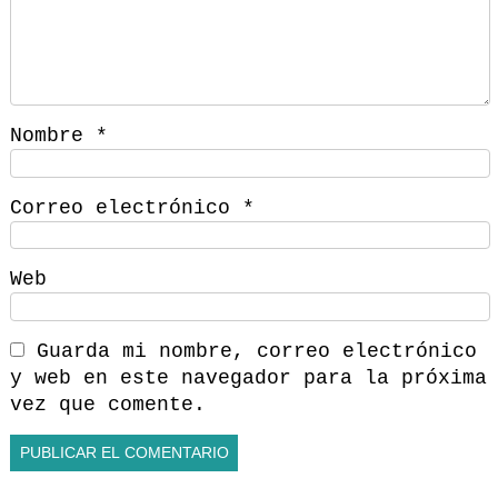
Nombre
*
Correo electrónico
*
Web
Guarda mi nombre, correo electrónico
y web en este navegador para la próxima
vez que comente.