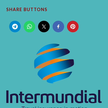
SHARE BUTTONS