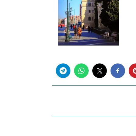
Share this...