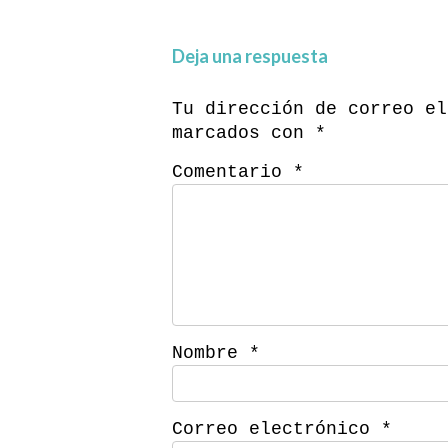
Deja una respuesta
Tu dirección de correo el
marcados con
*
Comentario
*
Nombre
*
Correo electrónico
*