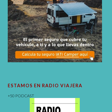
ESTAMOS EN RADIO VIAJERA
+50 PODCAST