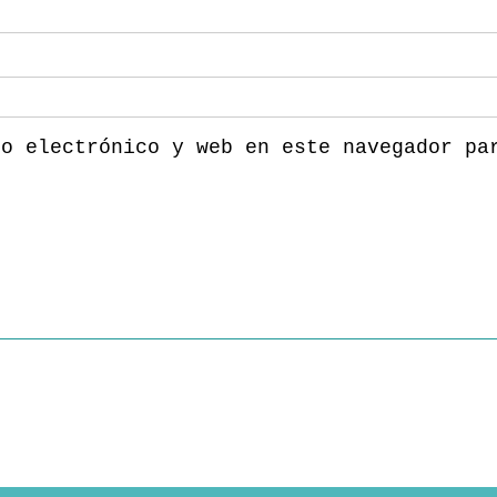
eo electrónico y web en este navegador pa