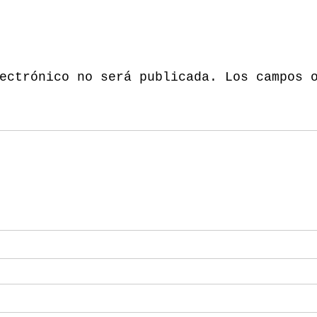
ectrónico no será publicada.
Los campos 