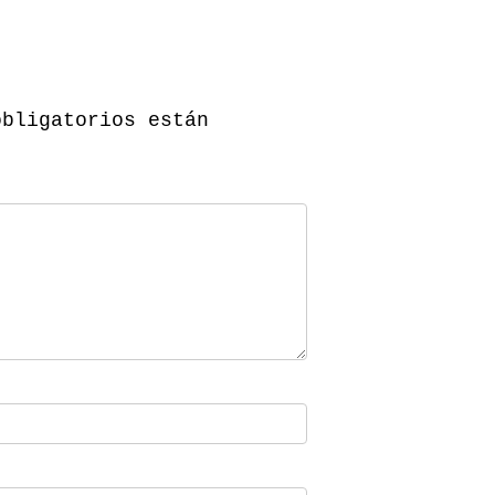
obligatorios están