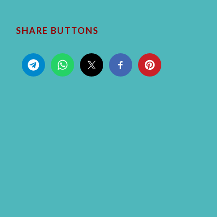
SHARE BUTTONS