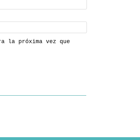
ra la próxima vez que