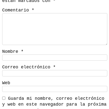
están marcados con
*
Comentario
*
Nombre
*
Correo electrónico
*
Web
Guarda mi nombre, correo electrónico
y web en este navegador para la próxima