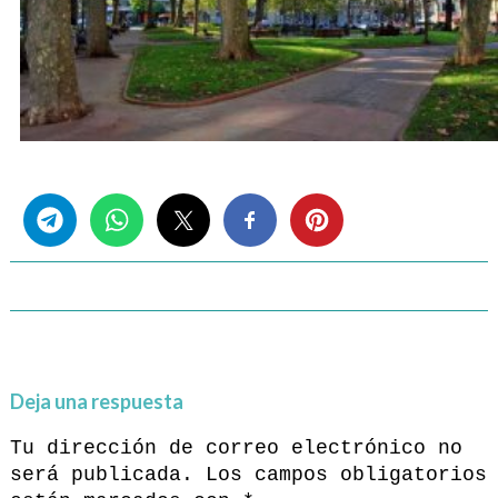
Share this...
Deja una respuesta
Tu dirección de correo electrónico no
será publicada.
Los campos obligatorios