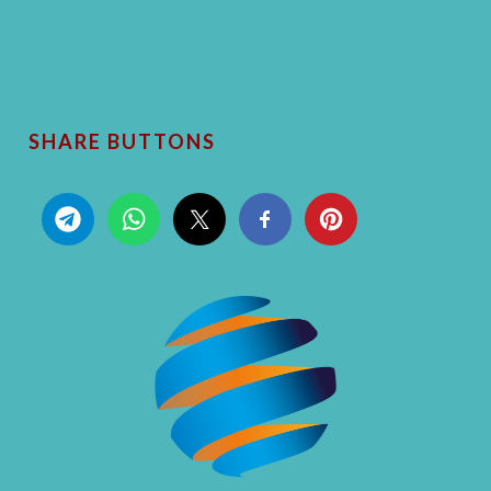
SHARE BUTTONS