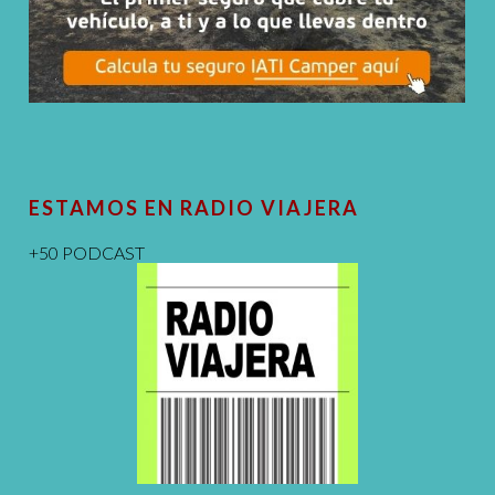
ESTAMOS EN RADIO VIAJERA
+50 PODCAST