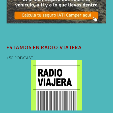
ESTAMOS EN RADIO VIAJERA
+50 PODCAST