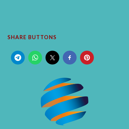
SHARE BUTTONS