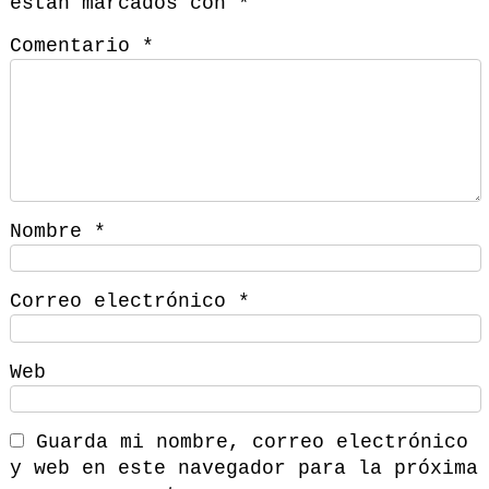
están marcados con
*
Comentario
*
Nombre
*
Correo electrónico
*
Web
Guarda mi nombre, correo electrónico
y web en este navegador para la próxima