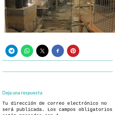
Share this...
Deja una respuesta
Tu dirección de correo electrónico no
será publicada.
Los campos obligatorios