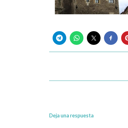
Share this...
Deja una respuesta