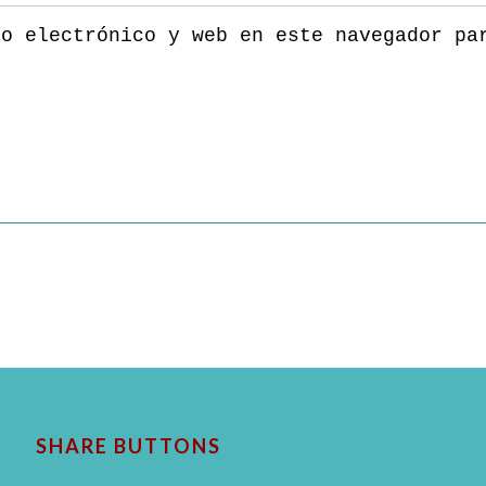
eo electrónico y web en este navegador pa
SHARE BUTTONS