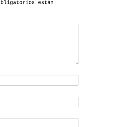
obligatorios están