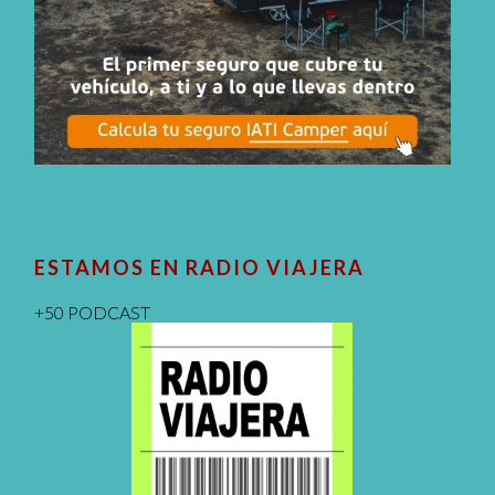
ESTAMOS EN RADIO VIAJERA
+50 PODCAST