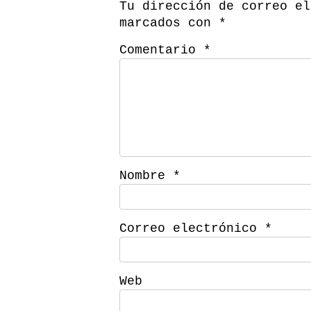
Tu dirección de correo el
marcados con
*
Comentario
*
Nombre
*
Correo electrónico
*
Web