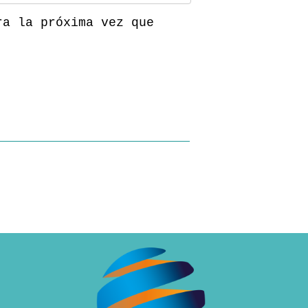
ra la próxima vez que