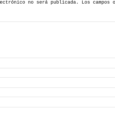
ectrónico no será publicada.
Los campos 