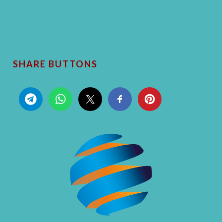
SHARE BUTTONS