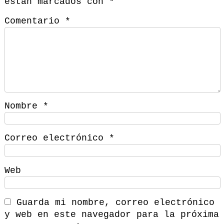
están marcados con
*
Comentario
*
Nombre
*
Correo electrónico
*
Web
Guarda mi nombre, correo electrónico
y web en este navegador para la próxima