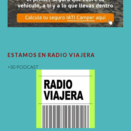
ESTAMOS EN RADIO VIAJERA
+50 PODCAST