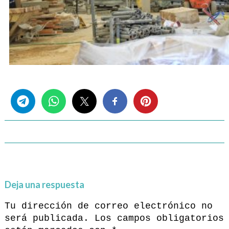
Share this...
Deja una respuesta
Tu dirección de correo electrónico no
será publicada.
Los campos obligatorios