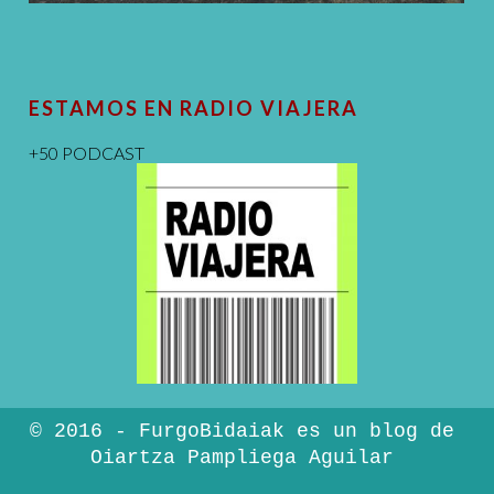
ESTAMOS EN RADIO VIAJERA
+50 PODCAST
© 2016 - FurgoBidaiak es un blog de
Oiartza Pampliega Aguilar