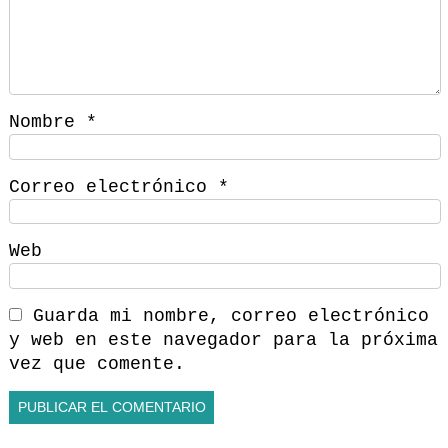
Nombre
*
Correo electrónico
*
Web
Guarda mi nombre, correo electrónico
y web en este navegador para la próxima
vez que comente.