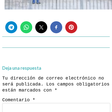
Share this...
Deja una respuesta
Tu dirección de correo electrónico no
será publicada.
Los campos obligatorios
están marcados con
*
Comentario
*