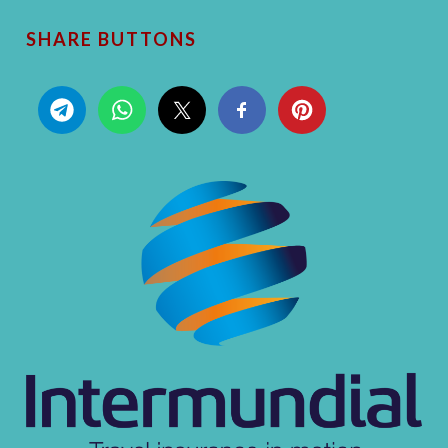
SHARE BUTTONS