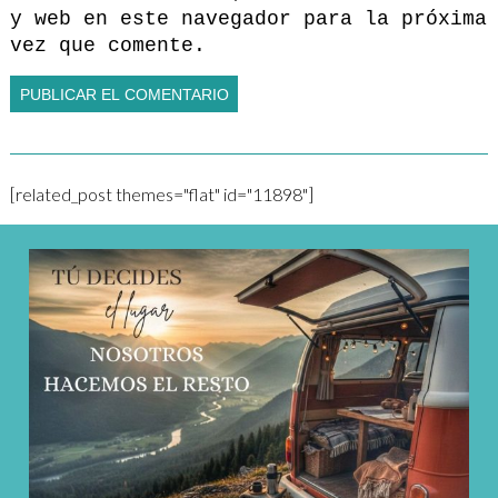
y web en este navegador para la próxima
vez que comente.
[related_post themes="flat" id="11898"]