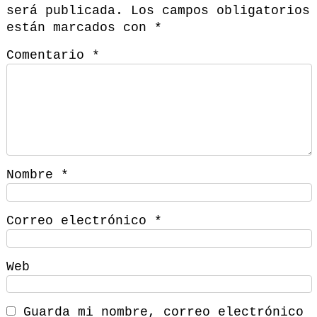
será publicada.
Los campos obligatorios
están marcados con
*
Comentario
*
Nombre
*
Correo electrónico
*
Web
Guarda mi nombre, correo electrónico