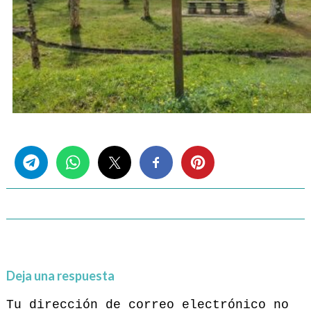
Share this...
Deja una respuesta
Tu dirección de correo electrónico no