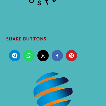
SHARE BUTTONS