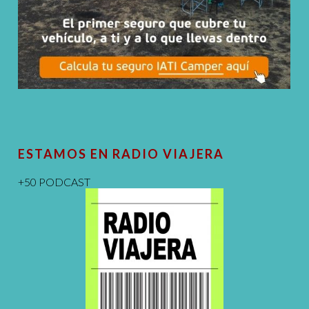
ESTAMOS EN RADIO VIAJERA
+50 PODCAST