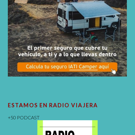
ESTAMOS EN RADIO VIAJERA
+50 PODCAST