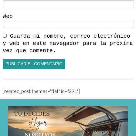
Web
Guarda mi nombre, correo electrónico
y web en este navegador para la próxima
vez que comente.
[related_post themes="flat" id="291"]