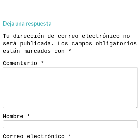
Deja una respuesta
Tu dirección de correo electrónico no
será publicada.
Los campos obligatorios
están marcados con
*
Comentario
*
Nombre
*
Correo electrónico
*