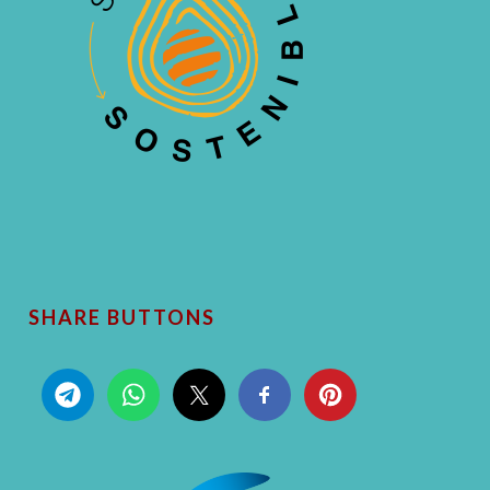
SHARE BUTTONS