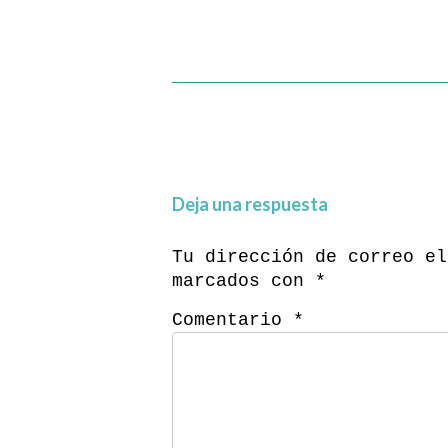
Deja una respuesta
Tu dirección de correo el
marcados con
*
Comentario
*