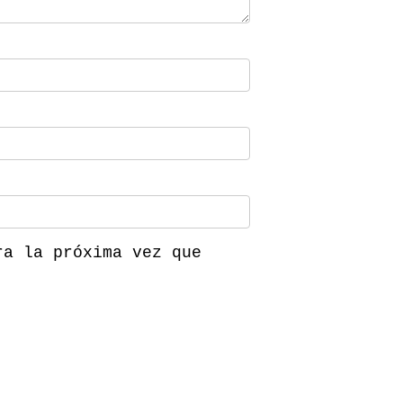
ra la próxima vez que