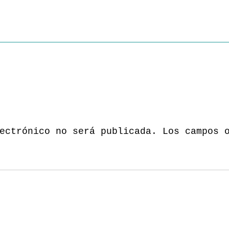
ectrónico no será publicada.
Los campos 