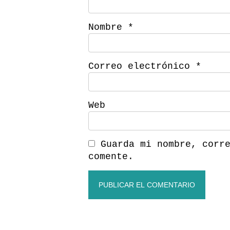
Nombre
*
Correo electrónico
*
Web
Guarda mi nombre, corr
comente.