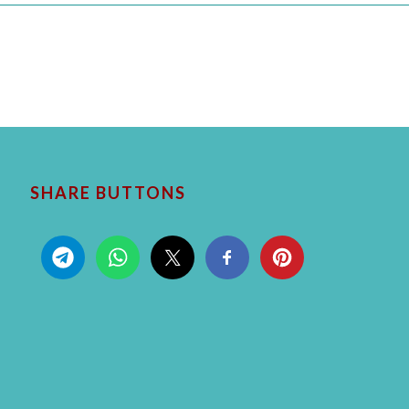
SHARE BUTTONS