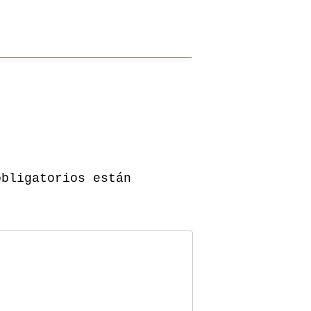
obligatorios están