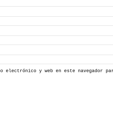
eo electrónico y web en este navegador pa