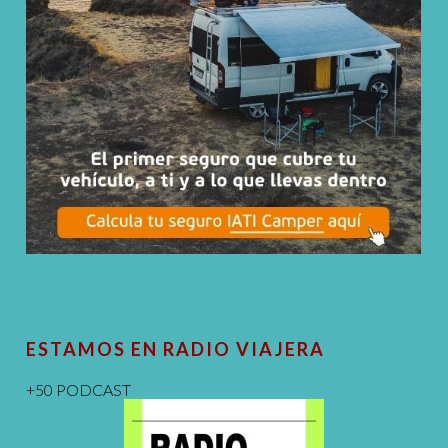
ESTAMOS EN RADIO VIAJERA
+50 PODCAST