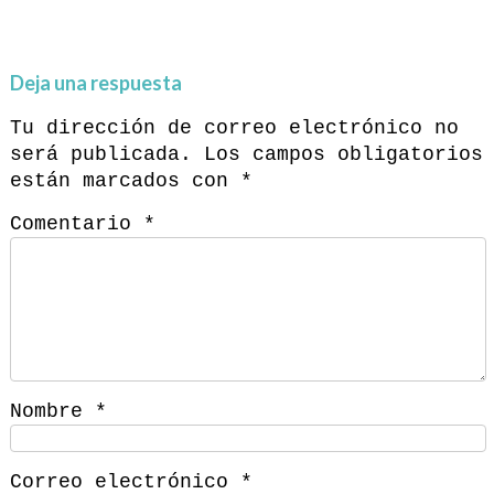
Deja una respuesta
Tu dirección de correo electrónico no
será publicada.
Los campos obligatorios
están marcados con
*
Comentario
*
Nombre
*
Correo electrónico
*