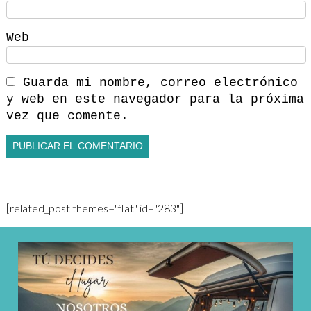
Web
Guarda mi nombre, correo electrónico
y web en este navegador para la próxima
vez que comente.
[related_post themes="flat" id="283"]