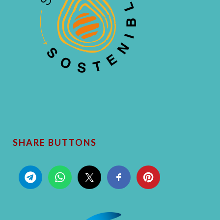
SHARE BUTTONS