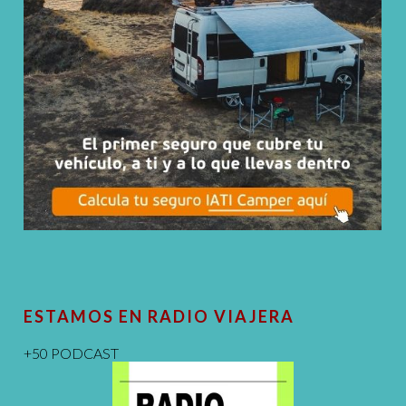
ESTAMOS EN RADIO VIAJERA
+50 PODCAST