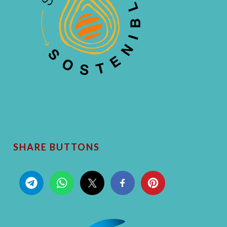
SHARE BUTTONS