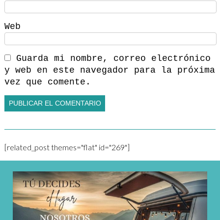
Web
Guarda mi nombre, correo electrónico
y web en este navegador para la próxima
vez que comente.
[related_post themes="flat" id="269"]