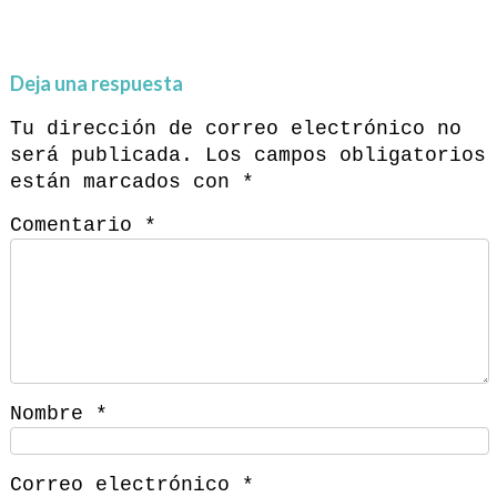
Deja una respuesta
Tu dirección de correo electrónico no
será publicada.
Los campos obligatorios
están marcados con
*
Comentario
*
Nombre
*
Correo electrónico
*