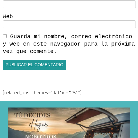
Web
Guarda mi nombre, correo electrónico
y web en este navegador para la próxima
vez que comente.
[related_post themes="flat" id="281"]