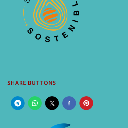
SHARE BUTTONS