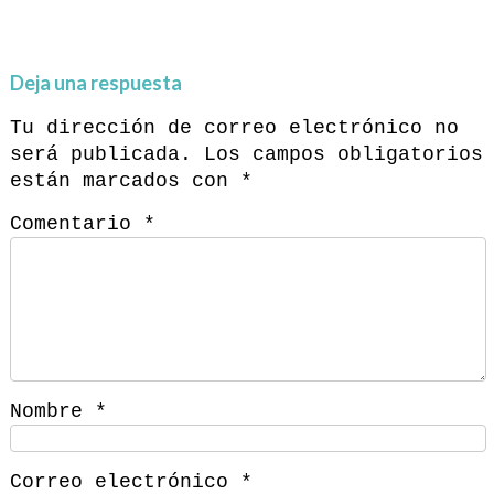
Deja una respuesta
Tu dirección de correo electrónico no
será publicada.
Los campos obligatorios
están marcados con
*
Comentario
*
Nombre
*
Correo electrónico
*