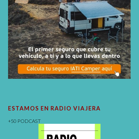
ESTAMOS EN RADIO VIAJERA
+50 PODCAST