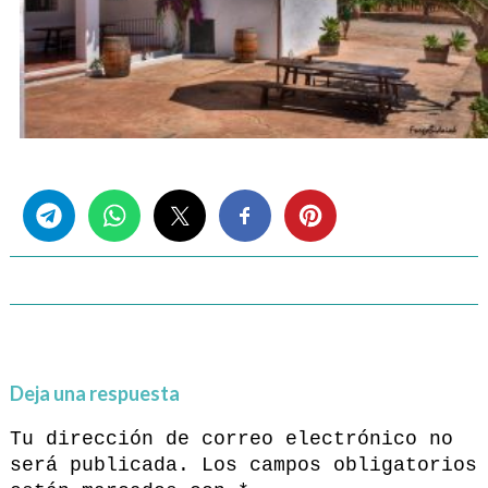
Share this...
Deja una respuesta
Tu dirección de correo electrónico no
será publicada.
Los campos obligatorios