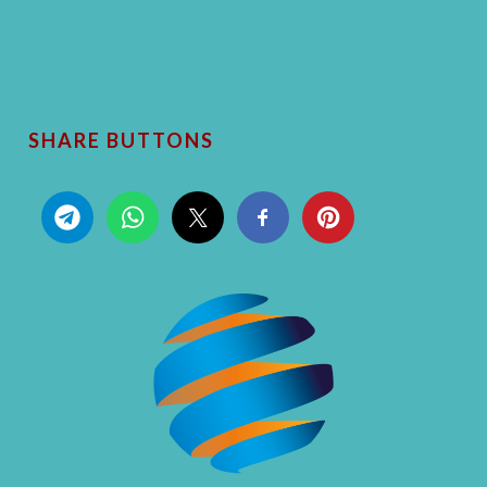
SHARE BUTTONS