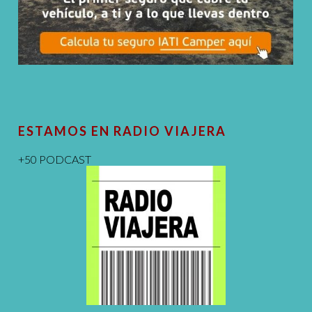
ESTAMOS EN RADIO VIAJERA
+50 PODCAST