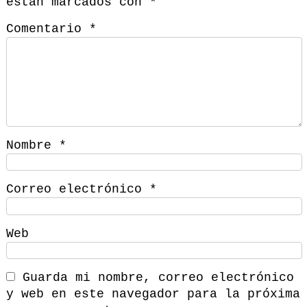
están marcados con
*
Comentario
*
Nombre
*
Correo electrónico
*
Web
Guarda mi nombre, correo electrónico
y web en este navegador para la próxima