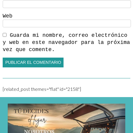
Web
Guarda mi nombre, correo electrónico
y web en este navegador para la próxima
vez que comente.
[related_post themes="flat" id="2158"]