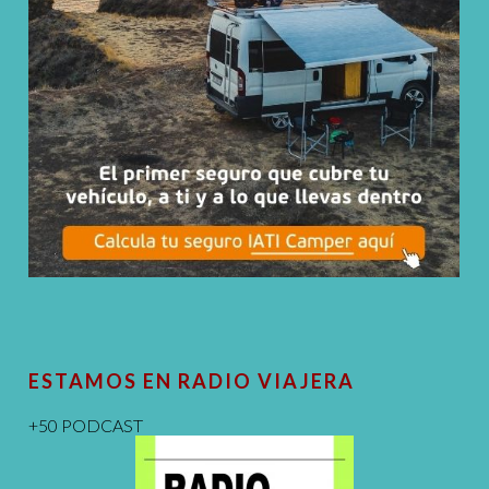
ESTAMOS EN RADIO VIAJERA
+50 PODCAST