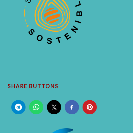
SHARE BUTTONS