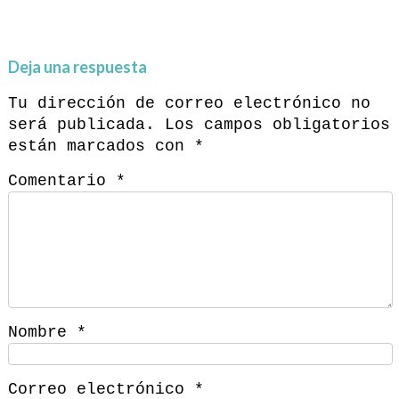
Deja una respuesta
Tu dirección de correo electrónico no
será publicada.
Los campos obligatorios
están marcados con
*
Comentario
*
Nombre
*
Correo electrónico
*