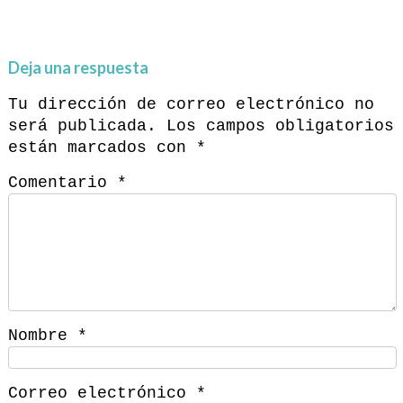
Deja una respuesta
Tu dirección de correo electrónico no
será publicada.
Los campos obligatorios
están marcados con
*
Comentario
*
Nombre
*
Correo electrónico
*