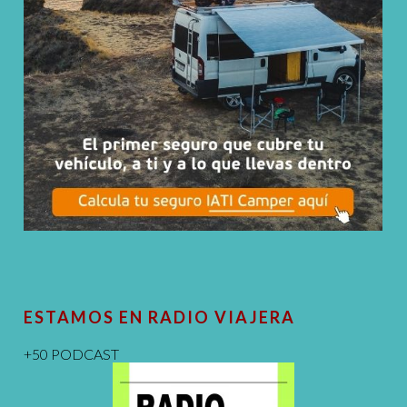
ESTAMOS EN RADIO VIAJERA
+50 PODCAST