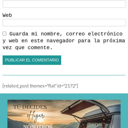
Web
Guarda mi nombre, correo electrónico
y web en este navegador para la próxima
vez que comente.
[related_post themes="flat" id="2172"]