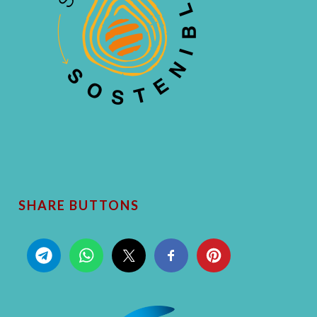
SHARE BUTTONS