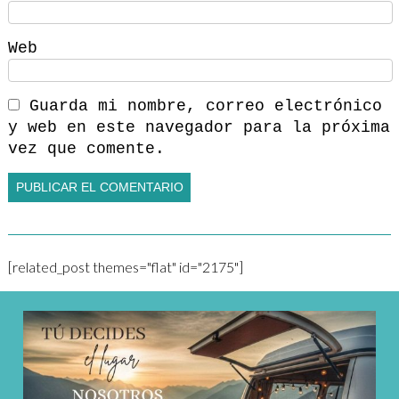
Web
Guarda mi nombre, correo electrónico
y web en este navegador para la próxima
vez que comente.
[related_post themes="flat" id="2175"]