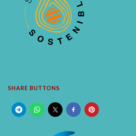
SHARE BUTTONS