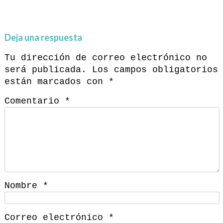
Deja una respuesta
Tu dirección de correo electrónico no
será publicada.
Los campos obligatorios
están marcados con
*
Comentario
*
Nombre
*
Correo electrónico
*