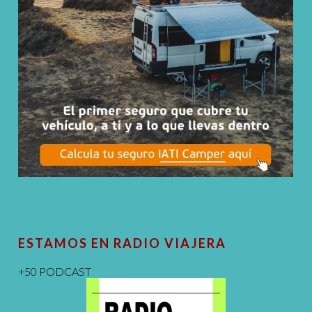
ESTAMOS EN RADIO VIAJERA
+50 PODCAST