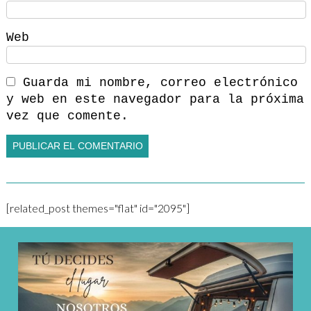
Web
Guarda mi nombre, correo electrónico
y web en este navegador para la próxima
vez que comente.
[related_post themes="flat" id="2095"]