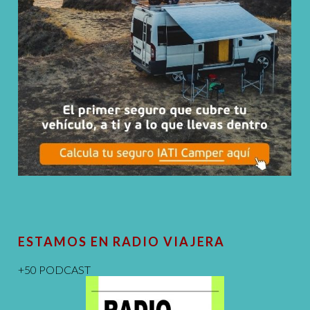
ESTAMOS EN RADIO VIAJERA
+50 PODCAST