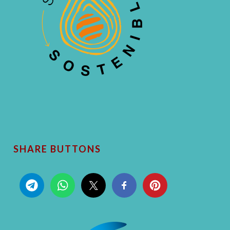
SHARE BUTTONS