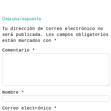
Deja una respuesta
Tu dirección de correo electrónico no
será publicada.
Los campos obligatorios
están marcados con
*
Comentario
*
Nombre
*
Correo electrónico
*