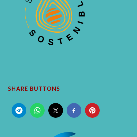
SHARE BUTTONS