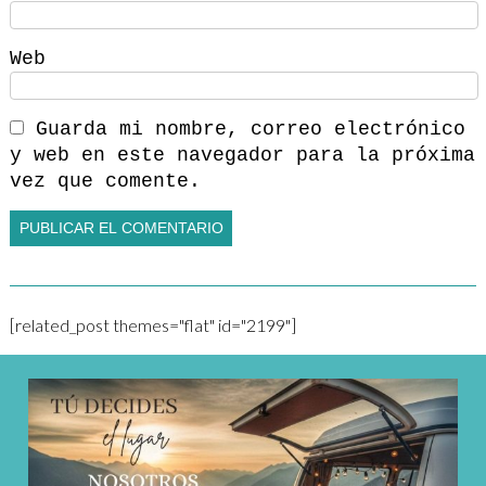
Web
Guarda mi nombre, correo electrónico
y web en este navegador para la próxima
vez que comente.
[related_post themes="flat" id="2199"]