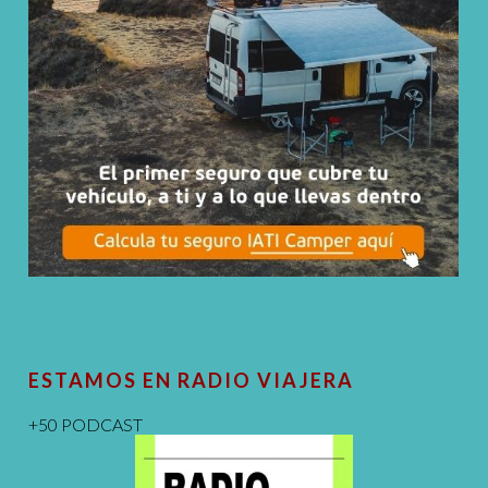
ESTAMOS EN RADIO VIAJERA
+50 PODCAST