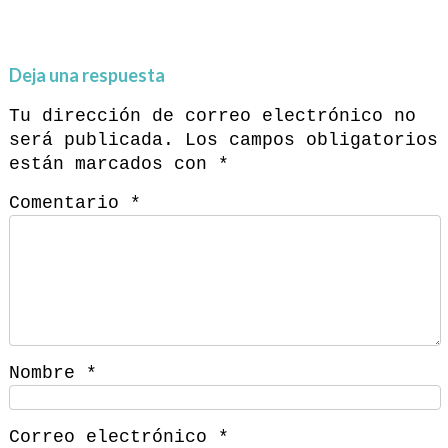
Deja una respuesta
Tu dirección de correo electrónico no
será publicada.
Los campos obligatorios
están marcados con
*
Comentario
*
Nombre
*
Correo electrónico
*