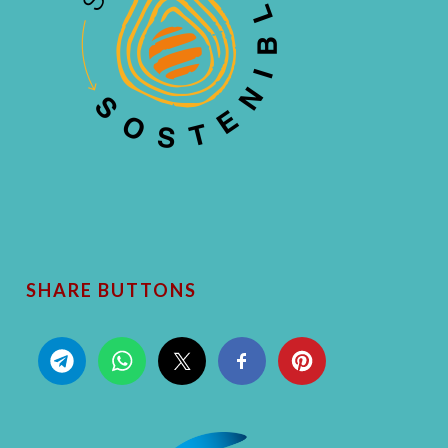
SHARE BUTTONS