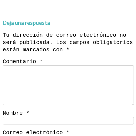
Deja una respuesta
Tu dirección de correo electrónico no
será publicada.
Los campos obligatorios
están marcados con
*
Comentario
*
Nombre
*
Correo electrónico
*