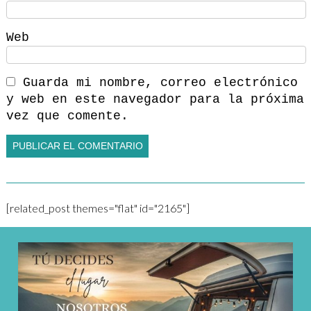
Web
Guarda mi nombre, correo electrónico
y web en este navegador para la próxima
vez que comente.
[related_post themes="flat" id="2165"]