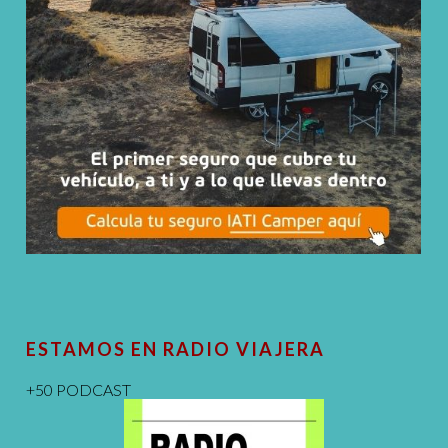
ESTAMOS EN RADIO VIAJERA
+50 PODCAST