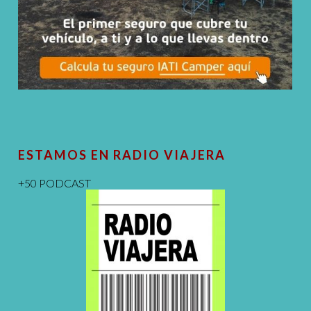
ESTAMOS EN RADIO VIAJERA
+50 PODCAST