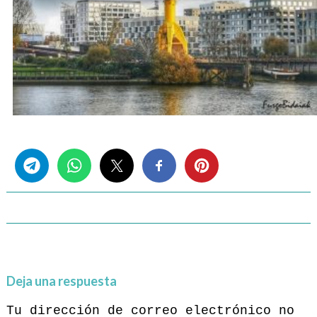
Share this...
Deja una respuesta
Tu dirección de correo electrónico no