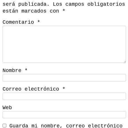
será publicada.
Los campos obligatorios
están marcados con
*
Comentario
*
Nombre
*
Correo electrónico
*
Web
Guarda mi nombre, correo electrónico