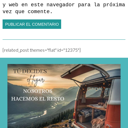
y web en este navegador para la próxima
vez que comente.
[related_post themes="flat" id="12375"]