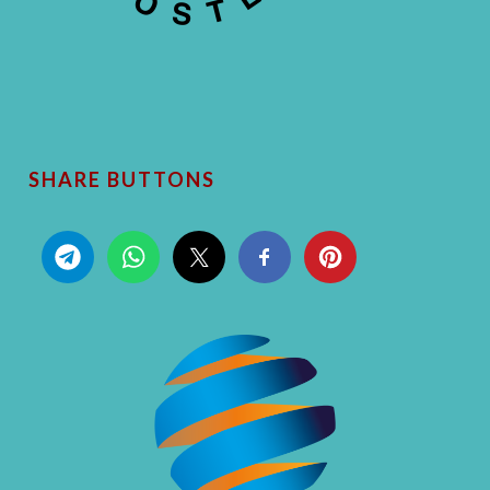
SHARE BUTTONS