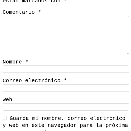
están marcados con
*
Comentario
*
Nombre
*
Correo electrónico
*
Web
Guarda mi nombre, correo electrónico
y web en este navegador para la próxima