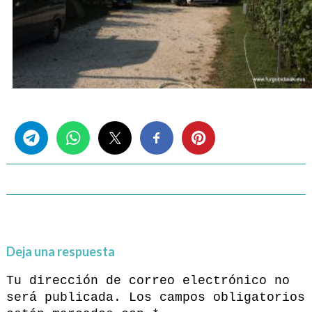
Share this...
Deja una respuesta
Tu dirección de correo electrónico no
será publicada.
Los campos obligatorios