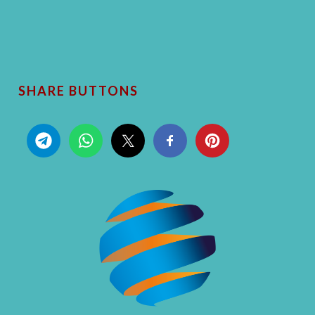
SHARE BUTTONS