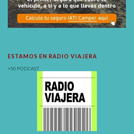
ESTAMOS EN RADIO VIAJERA
+50 PODCAST