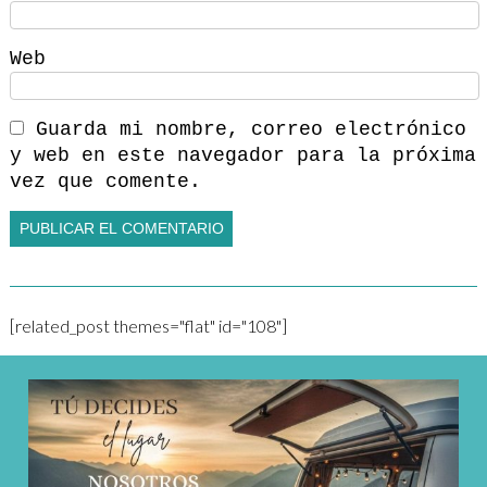
Web
Guarda mi nombre, correo electrónico
y web en este navegador para la próxima
vez que comente.
[related_post themes="flat" id="108"]