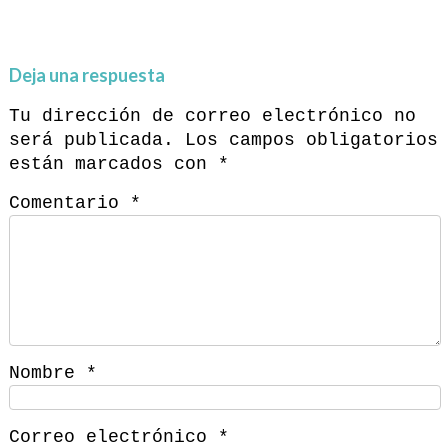
Deja una respuesta
Tu dirección de correo electrónico no
será publicada.
Los campos obligatorios
están marcados con
*
Comentario
*
Nombre
*
Correo electrónico
*