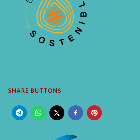
SHARE BUTTONS