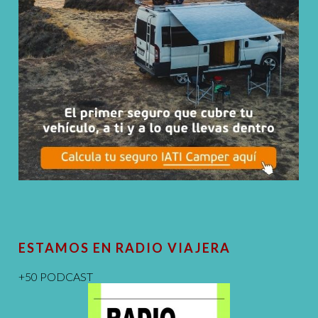
ESTAMOS EN RADIO VIAJERA
+50 PODCAST