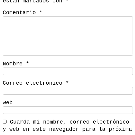
están marcados con
*
Comentario
*
Nombre
*
Correo electrónico
*
Web
Guarda mi nombre, correo electrónico
y web en este navegador para la próxima