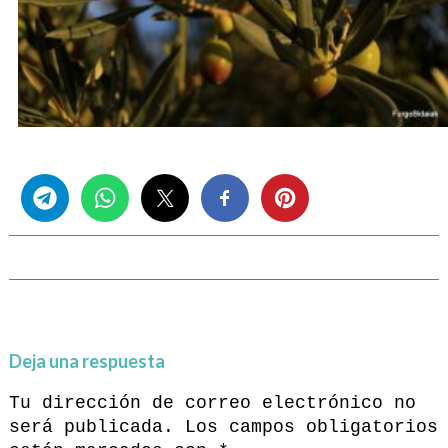
Share this...
Deja una respuesta
Tu dirección de correo electrónico no
será publicada.
Los campos obligatorios