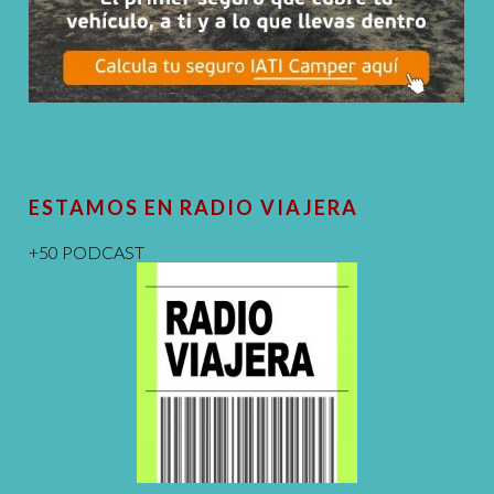
ESTAMOS EN RADIO VIAJERA
+50 PODCAST