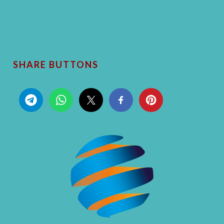
SHARE BUTTONS