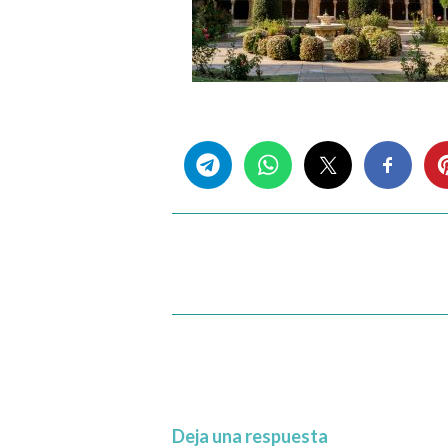
Share this...
Deja una respuesta