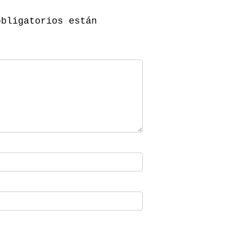
obligatorios están