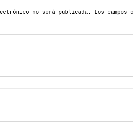
ectrónico no será publicada.
Los campos 