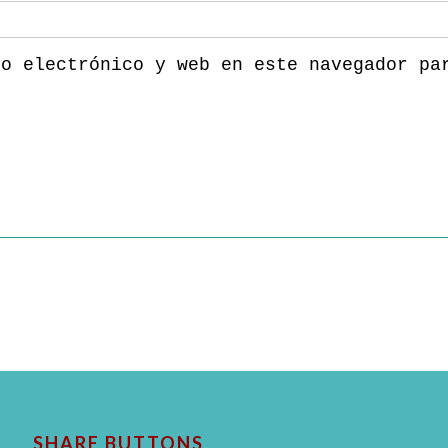
eo electrónico y web en este navegador pa
SHARE BUTTONS