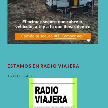
ESTAMOS EN RADIO VIAJERA
+50 PODCAST