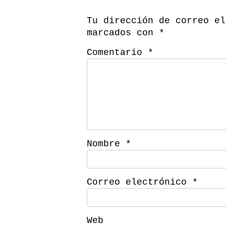
Tu dirección de correo el
marcados con
*
Comentario
*
Nombre
*
Correo electrónico
*
Web