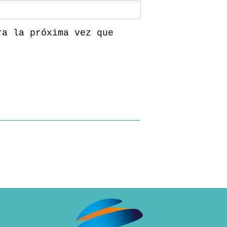
ra la próxima vez que