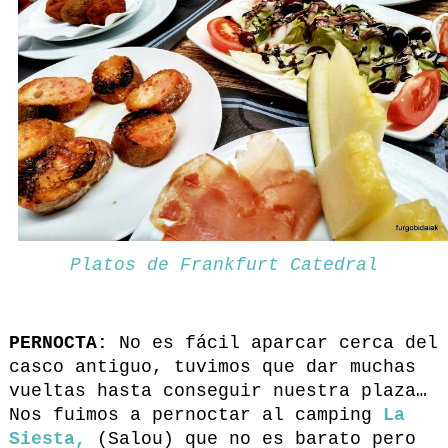
Platos de Frankfurt Catedral
PERNOCTA:
No es fácil aparcar cerca del
casco antiguo, tuvimos que dar muchas
vueltas hasta conseguir nuestra plaza…
Nos fuimos a pernoctar al camping
La
Siesta,
(Salou) que no es barato pero