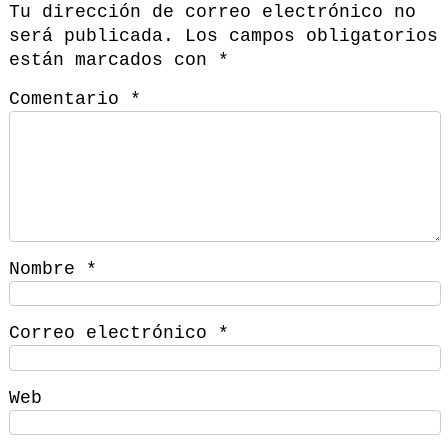
Tu dirección de correo electrónico no
será publicada.
Los campos obligatorios
están marcados con
*
Comentario
*
Nombre
*
Correo electrónico
*
Web