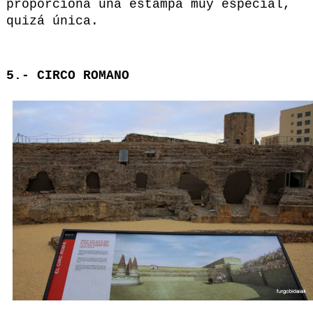
proporciona una estampa muy especial,
quizá única.
5.- CIRCO ROMANO