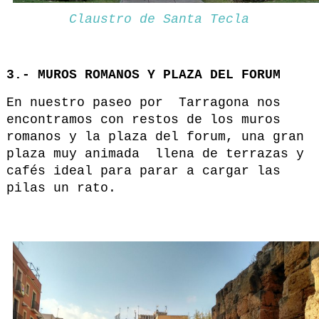
Claustro de Santa Tecla
3.- MUROS ROMANOS Y PLAZA DEL FORUM
En nuestro paseo por Tarragona nos
encontramos con restos de los muros
romanos y la plaza del forum, una gran
plaza muy animada llena de terrazas y
cafés ideal para parar a cargar las
pilas un rato.