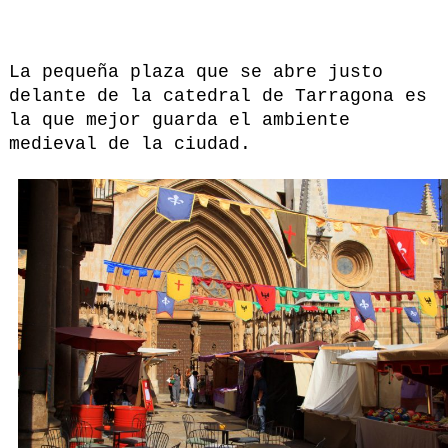
La pequeña plaza que se abre justo
delante de la catedral de Tarragona es
la que mejor guarda el ambiente
medieval de la ciudad.