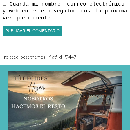
Guarda mi nombre, correo electrónico
y web en este navegador para la próxima
vez que comente.
[related_post themes="flat" id="7447"]