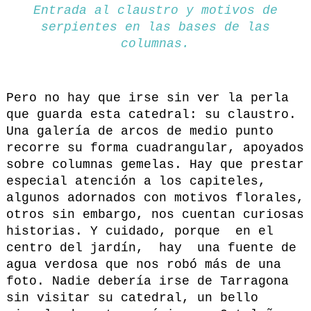
Entrada al claustro y motivos de
serpientes en las bases de las
columnas.
Pero no hay que irse sin ver la perla
que guarda esta catedral: su claustro.
Una galería de arcos de medio punto
recorre su forma cuadrangular, apoyados
sobre columnas gemelas. Hay que prestar
especial atención a los capiteles,
algunos adornados con motivos florales,
otros sin embargo, nos cuentan curiosas
historias. Y cuidado, porque en el
centro del jardín, hay una fuente de
agua verdosa que nos robó más de una
foto. Nadie debería irse de Tarragona
sin visitar su catedral, un bello