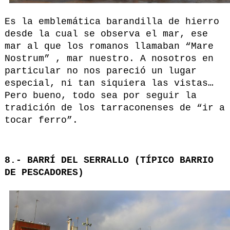
Es la emblemática barandilla de hierro
desde la cual se observa el mar, ese
mar al que los romanos llamaban “Mare
Nostrum” , mar nuestro. A nosotros en
particular no nos pareció un lugar
especial, ni tan siquiera las vistas…
Pero bueno, todo sea por seguir la
tradición de los tarraconenses de “ir a
tocar ferro”.
8.- BARRÍ DEL SERRALLO (TÍPICO BARRIO
DE PESCADORES)