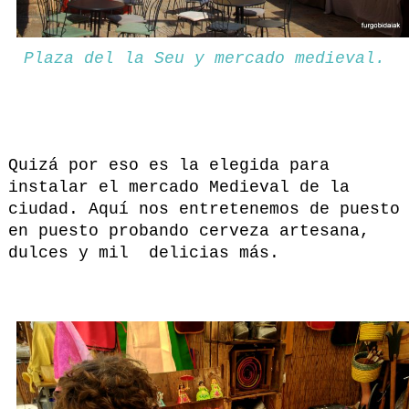
Plaza del la Seu y mercado medieval.
Quizá por eso es la elegida para
instalar el mercado Medieval de la
ciudad. Aquí nos entretenemos de puesto
en puesto probando cerveza artesana,
dulces y mil delicias más.