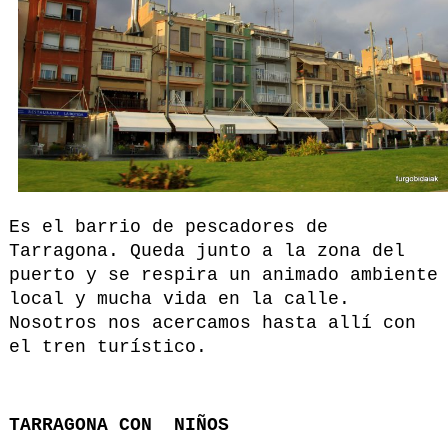
Es el barrio de pescadores de
Tarragona. Queda junto a la zona del
puerto y se respira un animado ambiente
local y mucha vida en la calle.
Nosotros nos acercamos hasta allí con
el tren turístico.
TARRAGONA CON NIÑOS