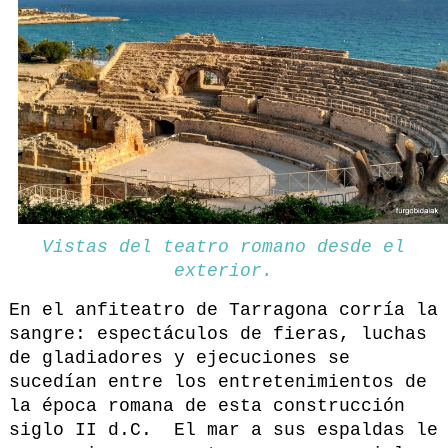
Vistas del teatro romano desde el
exterior.
En el anfiteatro de Tarragona corría la
sangre: espectáculos de fieras, luchas
de gladiadores y ejecuciones se
sucedían entre los entretenimientos de
la época romana de esta construcción
siglo II d.C. El mar a sus espaldas le