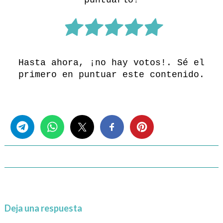
puntuarlo!
Hasta ahora, ¡no hay votos!. Sé el
primero en puntuar este contenido.
Share this...
Deja una respuesta