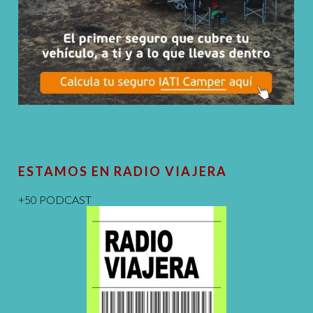
ESTAMOS EN RADIO VIAJERA
+50 PODCAST