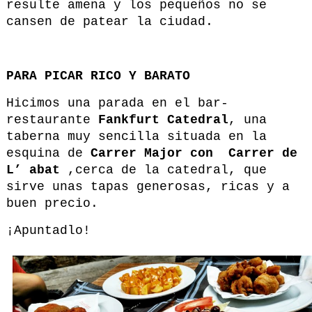
resulte amena y los pequeños no se
cansen de patear la ciudad.
PARA PICAR RICO Y BARATO
Hicimos una parada en el bar-
restaurante
Fankfurt Catedral
, una
taberna muy sencilla situada en la
esquina de
Carrer Major con
Carrer de
L’ abat
,cerca de la catedral, que
sirve unas tapas generosas, ricas y a
buen precio.
¡Apuntadlo!