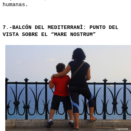
humanas.
7.-BALCÓN DEL MEDITERRANÌ: PUNTO DEL
VISTA SOBRE EL “MARE NOSTRUM”