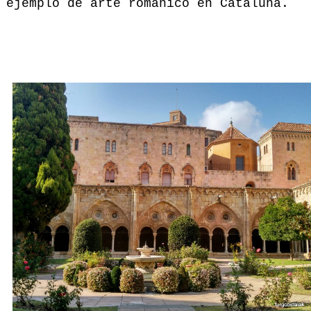
ejemplo de arte románico en Cataluña.