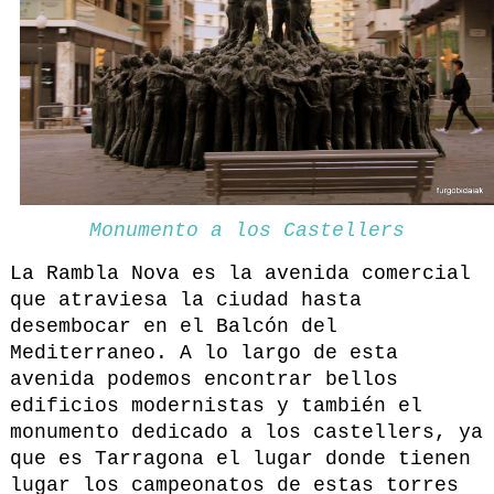
Monumento a los Castellers
La Rambla Nova es la avenida comercial
que atraviesa la ciudad hasta
desembocar en el Balcón del
Mediterraneo. A lo largo de esta
avenida podemos encontrar bellos
edificios modernistas y también el
monumento dedicado a los castellers, ya
que es Tarragona el lugar donde tienen
lugar los campeonatos de estas torres