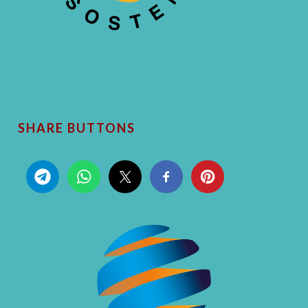
SHARE BUTTONS