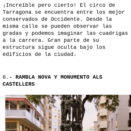
¡Increíble pero cierto! El circo de
Tarragona se encuentra entre los mejor
conservados de Occidente. Desde la
misma calle se pueden observar las
gradas y podemos imaginar las cuadrigas
a la carrera. Gran parte de su
estructura sigue oculta bajo los
edificios de la ciudad.
6
.- RAMBLA NOVA Y MONUMENTO ALS
CASTELLERS