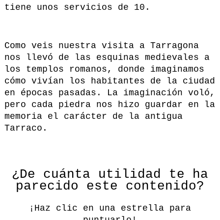
tiene unos servicios de 10.
Como veis nuestra visita a Tarragona
nos llevó de las esquinas medievales a
los templos romanos, donde imaginamos
cómo vivían los habitantes de la ciudad
en épocas pasadas. La imaginación voló,
pero cada piedra nos hizo guardar en la
memoria el carácter de la antigua
Tarraco.
¿De cuánta utilidad te ha
parecido este contenido?
¡Haz clic en una estrella para