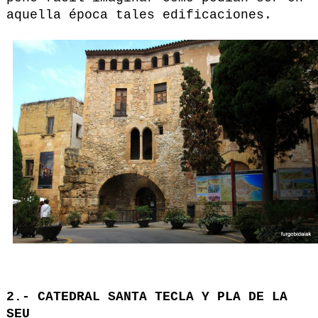
aquella época tales edificaciones.
2.- CATEDRAL SANTA TECLA Y PLA DE LA
SEU