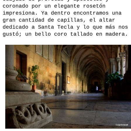
coronado por un elegante rosetón
impresiona. Ya dentro encontramos una
gran cantidad de capillas, el altar
dedicado a Santa Tecla y lo que más nos
gustó; un bello coro tallado en madera.