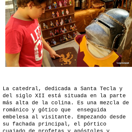
La catedral, dedicada a Santa Tecla y
del siglo XII está situada en la parte
más alta de la colina. Es una mezcla de
románico y gótico que enseguida
embelesa al visitante. Empezando desde
su fachada principal, el pórtico
cuajado de profetas y apóstoles y