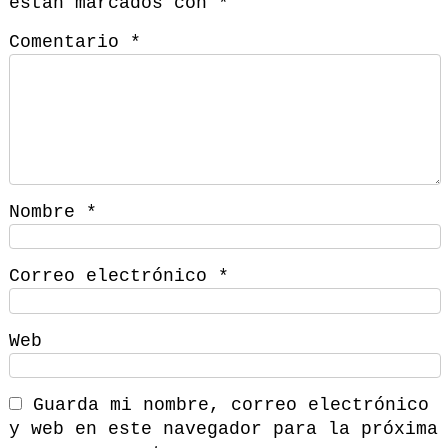
están marcados con
*
Comentario
*
Nombre
*
Correo electrónico
*
Web
Guarda mi nombre, correo electrónico
y web en este navegador para la próxima