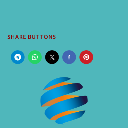
SHARE BUTTONS