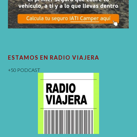
ESTAMOS EN RADIO VIAJERA
+50 PODCAST