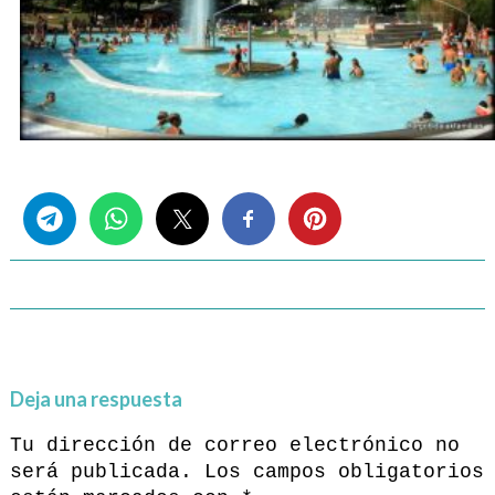
Share this...
Deja una respuesta
Tu dirección de correo electrónico no
será publicada.
Los campos obligatorios