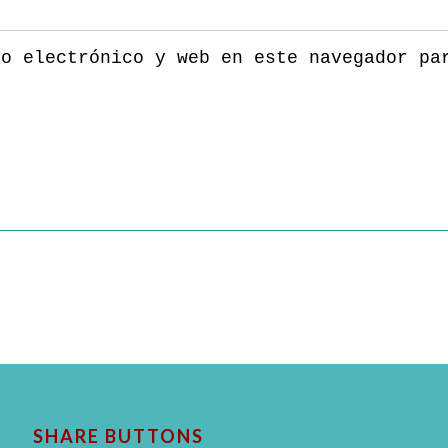
eo electrónico y web en este navegador pa
SHARE BUTTONS