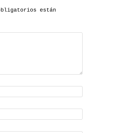
obligatorios están