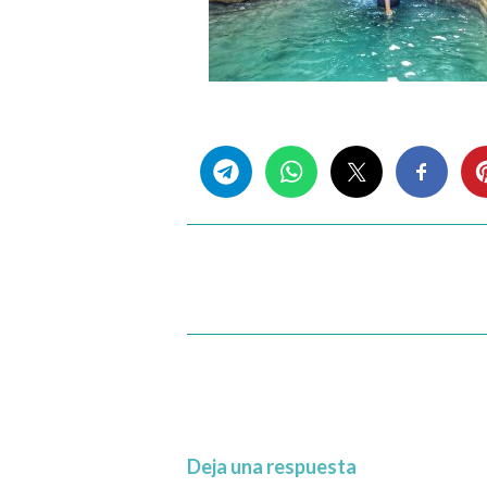
Share this...
Deja una respuesta