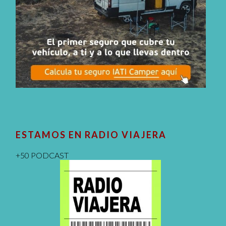
ESTAMOS EN RADIO VIAJERA
+50 PODCAST