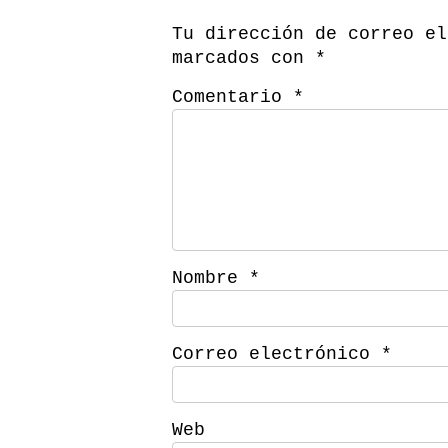
Tu dirección de correo el
marcados con
*
Comentario
*
Nombre
*
Correo electrónico
*
Web