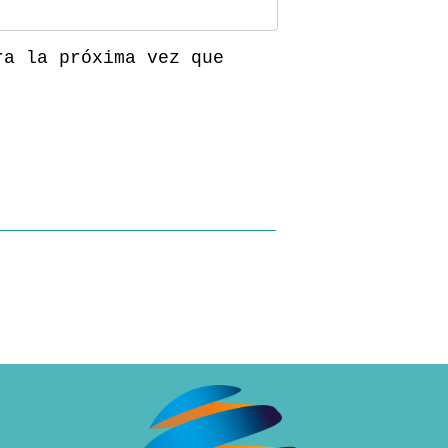
ra la próxima vez que