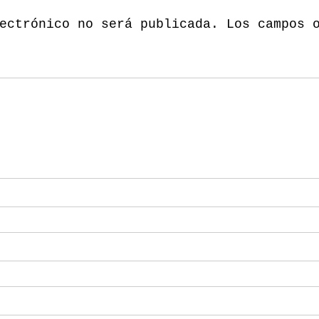
ectrónico no será publicada.
Los campos 