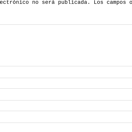
ectrónico no será publicada.
Los campos 