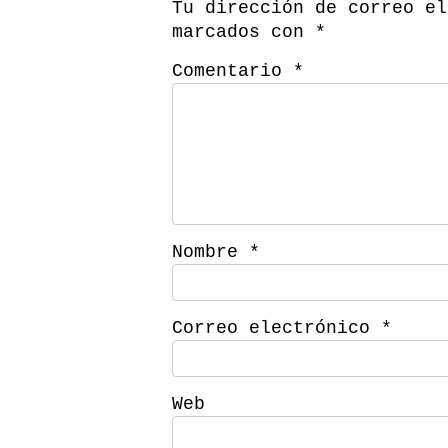
Tu dirección de correo el
marcados con
*
Comentario
*
Nombre
*
Correo electrónico
*
Web