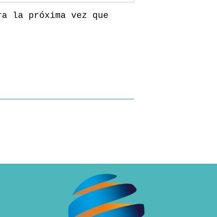
ra la próxima vez que