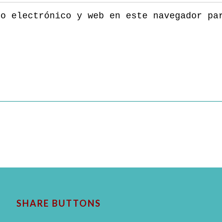
eo electrónico y web en este navegador pa
SHARE BUTTONS