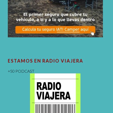
ESTAMOS EN RADIO VIAJERA
+50 PODCAST