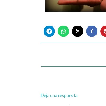
Share this...
Deja una respuesta