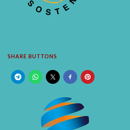
SHARE BUTTONS