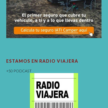
ESTAMOS EN RADIO VIAJERA
+50 PODCAST