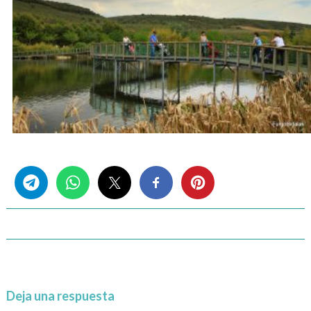
Share this...
Deja una respuesta