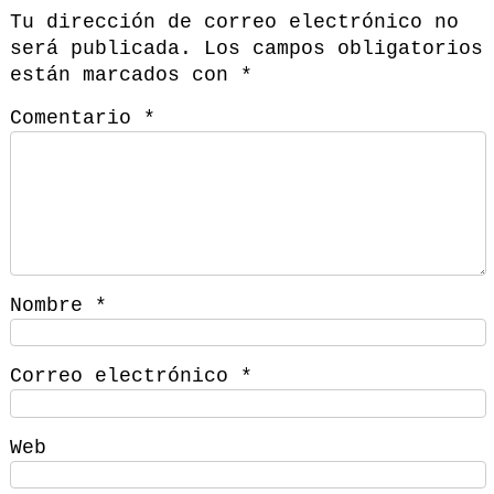
Tu dirección de correo electrónico no
será publicada.
Los campos obligatorios
están marcados con
*
Comentario
*
Nombre
*
Correo electrónico
*
Web