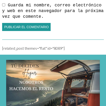
Guarda mi nombre, correo electrónico
y web en este navegador para la próxima
vez que comente.
[related_post themes="flat" id="8089"]