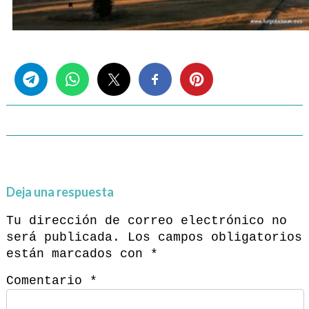
Share this...
Deja una respuesta
Tu dirección de correo electrónico no
será publicada.
Los campos obligatorios
están marcados con
*
Comentario
*