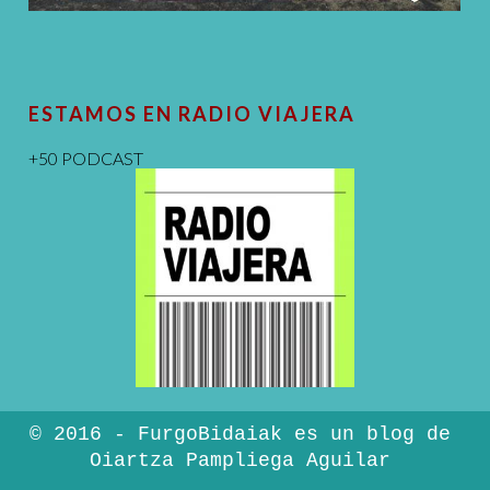
ESTAMOS EN RADIO VIAJERA
+50 PODCAST
© 2016 - FurgoBidaiak es un blog de
Oiartza Pampliega Aguilar