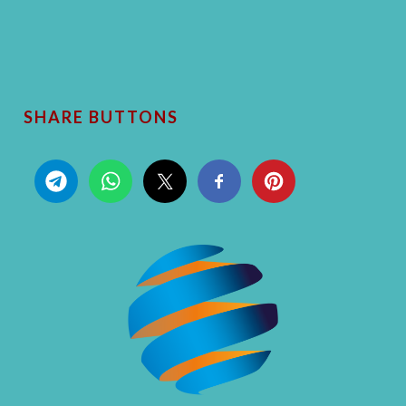
SHARE BUTTONS