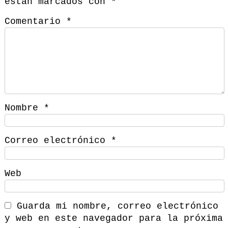
están marcados con
*
Comentario
*
Nombre
*
Correo electrónico
*
Web
Guarda mi nombre, correo electrónico
y web en este navegador para la próxima