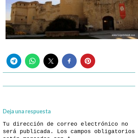
Share this...
Deja una respuesta
Tu dirección de correo electrónico no
será publicada.
Los campos obligatorios