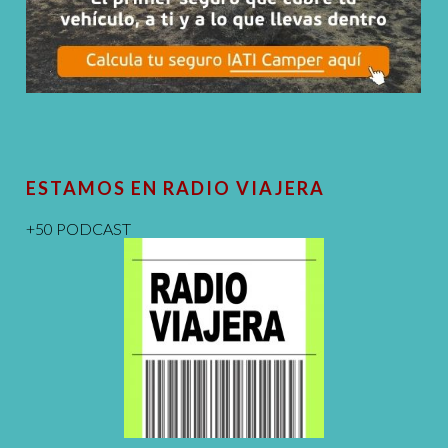
ESTAMOS EN RADIO VIAJERA
+50 PODCAST