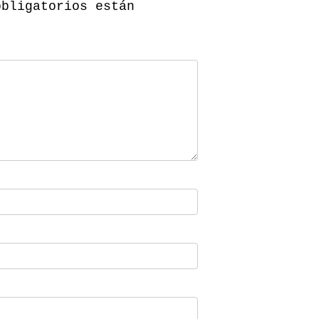
obligatorios están