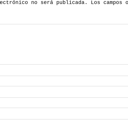
ectrónico no será publicada.
Los campos 