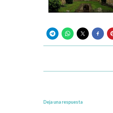
Share this...
Deja una respuesta