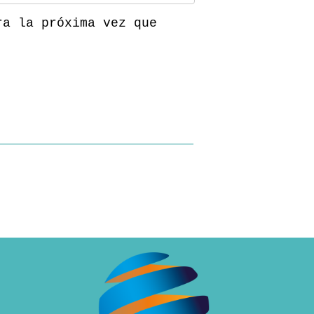
ra la próxima vez que