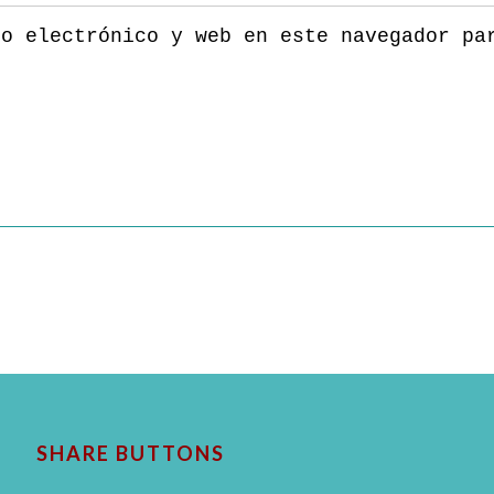
eo electrónico y web en este navegador pa
SHARE BUTTONS