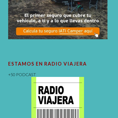
ESTAMOS EN RADIO VIAJERA
+50 PODCAST