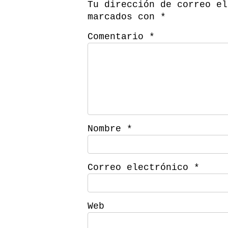
Tu dirección de correo el
marcados con
*
Comentario
*
Nombre
*
Correo electrónico
*
Web