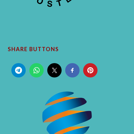
SHARE BUTTONS