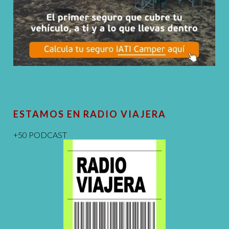
ESTAMOS EN RADIO VIAJERA
+50 PODCAST