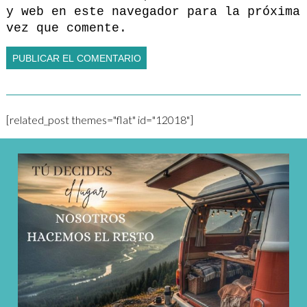
y web en este navegador para la próxima
vez que comente.
[related_post themes="flat" id="12018"]