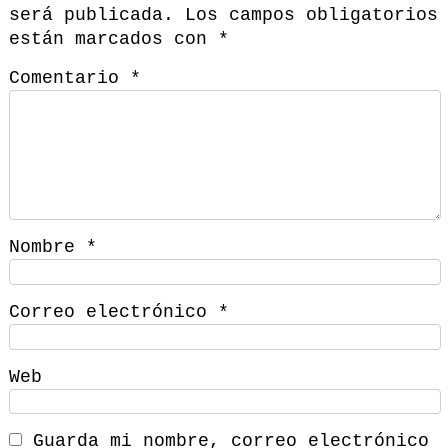
será publicada.
Los campos obligatorios
están marcados con
*
Comentario
*
Nombre
*
Correo electrónico
*
Web
Guarda mi nombre, correo electrónico