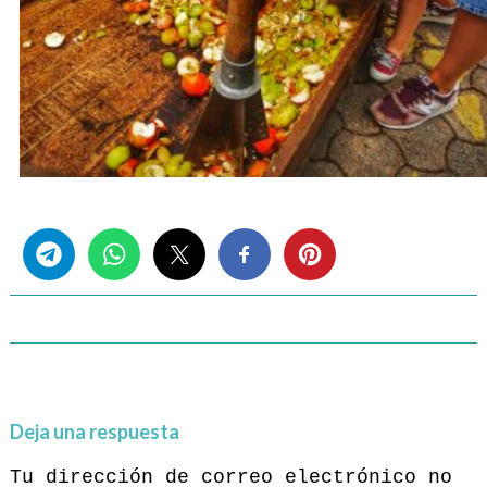
Share this...
Deja una respuesta
Tu dirección de correo electrónico no