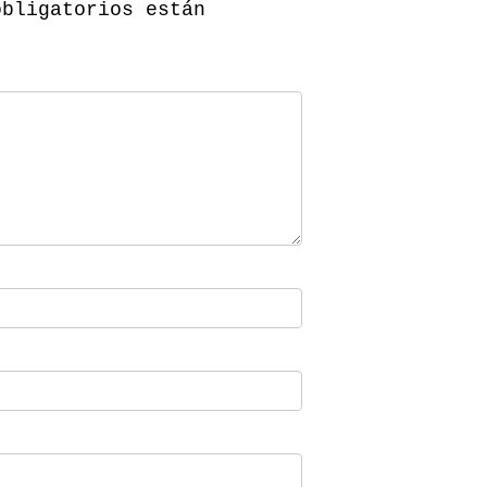
obligatorios están