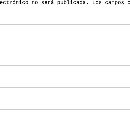
ectrónico no será publicada.
Los campos 