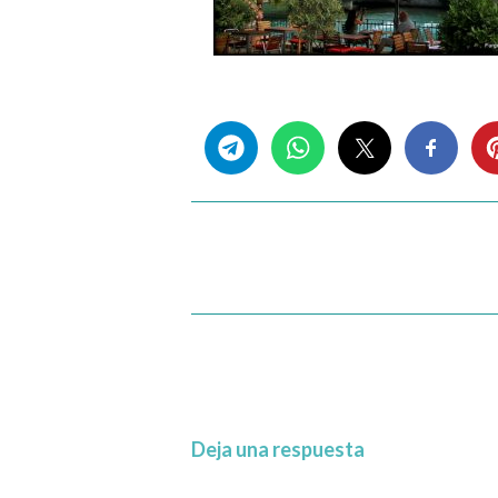
Share this...
Deja una respuesta