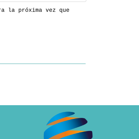
ra la próxima vez que