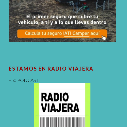
ESTAMOS EN RADIO VIAJERA
+50 PODCAST