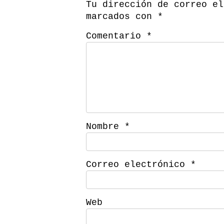
Tu dirección de correo el
marcados con
*
Comentario
*
Nombre
*
Correo electrónico
*
Web