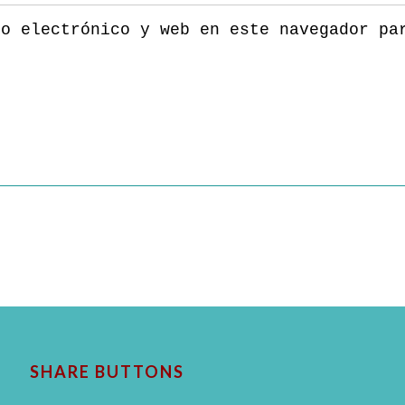
eo electrónico y web en este navegador pa
SHARE BUTTONS