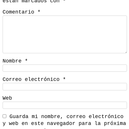
están marcados con
*
Comentario
*
Nombre
*
Correo electrónico
*
Web
Guarda mi nombre, correo electrónico
y web en este navegador para la próxima