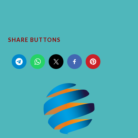
SHARE BUTTONS