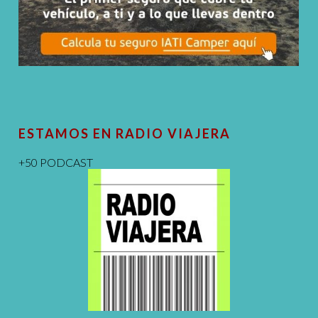
ESTAMOS EN RADIO VIAJERA
+50 PODCAST