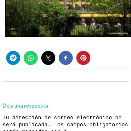
Share this...
Deja una respuesta
Tu dirección de correo electrónico no
será publicada.
Los campos obligatorios